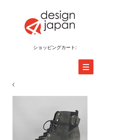
ショッピングカート: