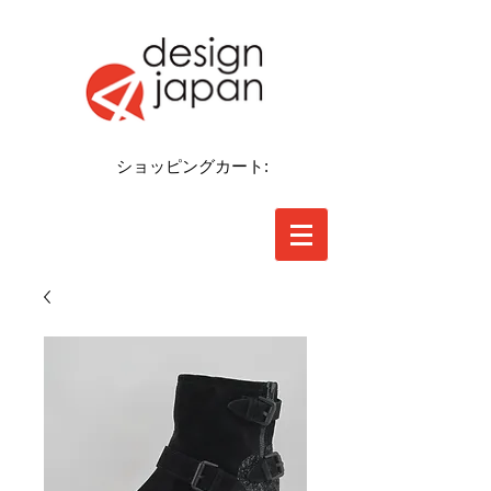
ショッピングカート: