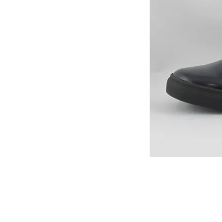
カスタマーサービス