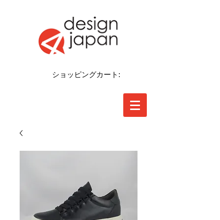
ショッピングカート: