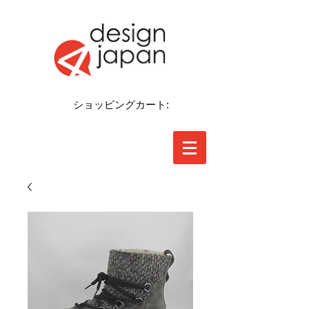
ショッピングカート: