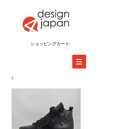
ショッピングカート: