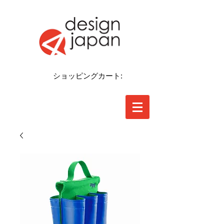
ショッピングカート: