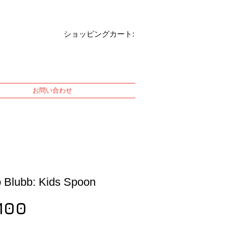
ショッピングカート:
お問い合わせ
 Blubb: Kids Spoon
Price
100