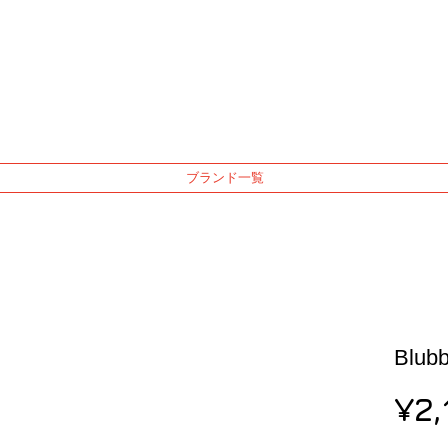
ブランド一覧
Blubb
¥2,