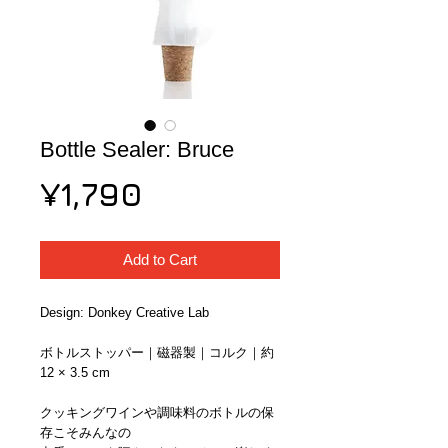
Bottle Sealer: Bruce
Price
¥1,790
Add to Cart
Design: Donkey Creative Lab
ボトルストッパー｜磁器製｜コルク｜約
12 × 3.5 cm
クッキングワインや調味料のボトルの保
存こそみんなの