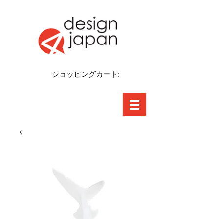
ショッピングカート: