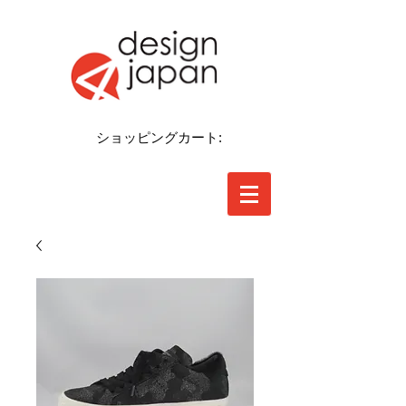
ショッピングカート: