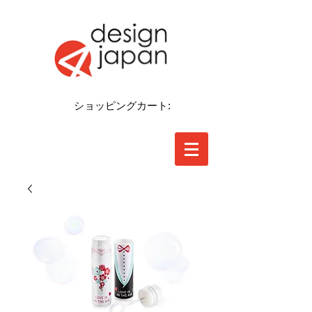
ショッピングカート: