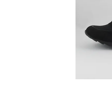
カスタマーサービス