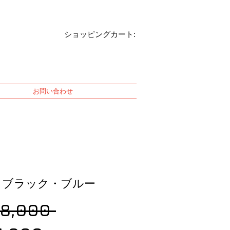
ショッピングカート:
お問い合わせ
be ブラック・ブルー
Regular
68,000 