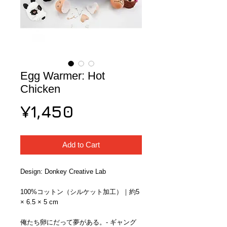
Egg Warmer: Hot
Chicken
Price
¥1,450
Add to Cart
Design: Donkey Creative Lab
100%コットン（シルケット加工）｜約5 
× 6.5 × 5 cm
俺たち卵にだって夢がある。- ギャング