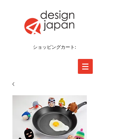
ショッピングカート: