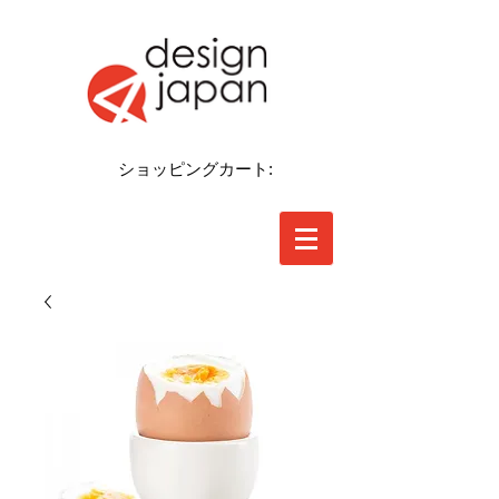
ショッピングカート: