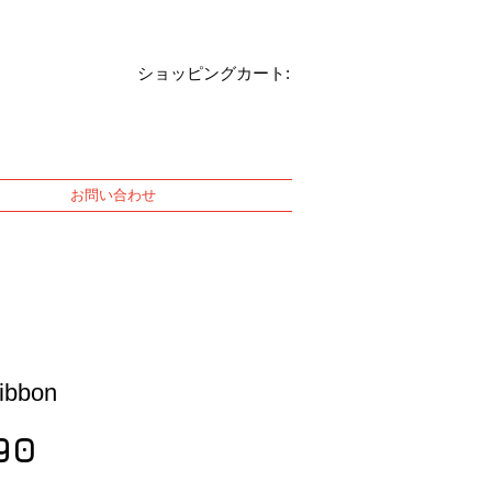
ショッピングカート:
お問い合わせ
Ribbon
Price
90