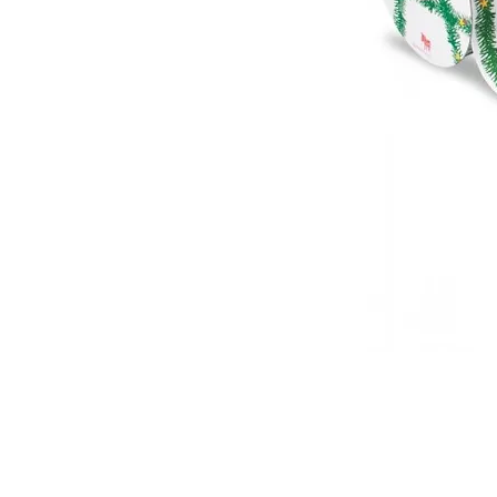
カスタマーサービス