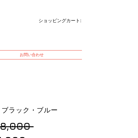
ショッピングカート:
お問い合わせ
sh ブラック・ブルー
Regular
68,000 