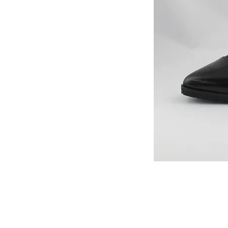
カスタマーサービス