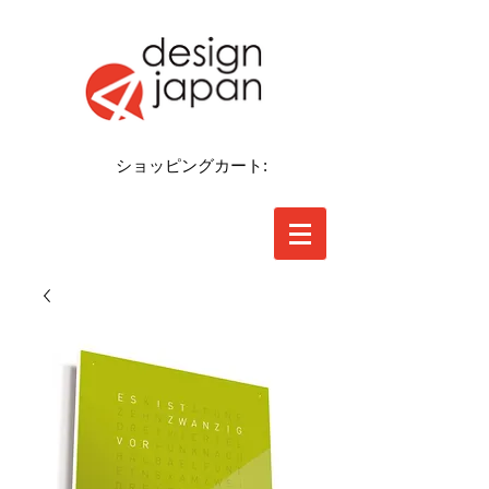
ショッピングカート: