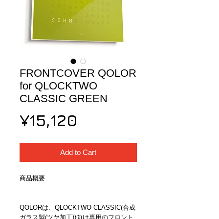
FRONTCOVER QOLOR
for QLOCKTWO
CLASSIC GREEN
Price
¥15,120
Add to Cart
商品概要
QOLORは、QLOCKTWO CLASSIC(合成
ガラス製(ツヤ加工))向け専用のフロント