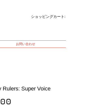
ショッピングカート:
お問い合わせ
 Rulers: Super Voice
Price
100