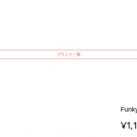
ブランド一覧
Funky
¥1,