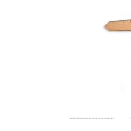
カスタマーサービス
お問い合わせ