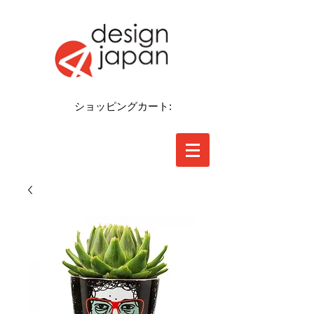
ショッピングカート: