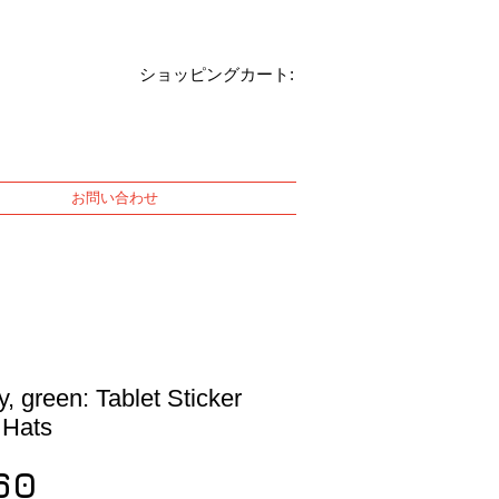
ショッピングカート:
お問い合わせ
, green: Tablet Sticker
 Hats
Price
60