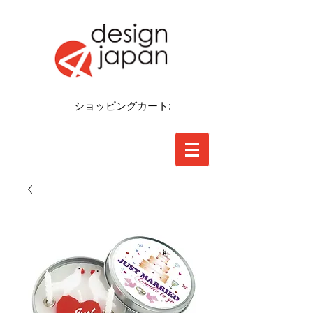
ショッピングカート: