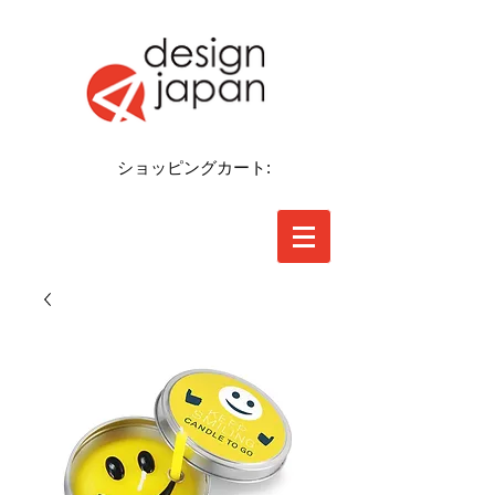
ショッピングカート: