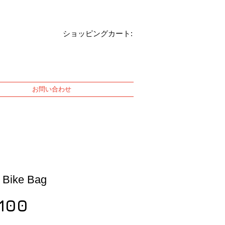
ショッピングカート:
お問い合わせ
 Bike Bag
Price
,100