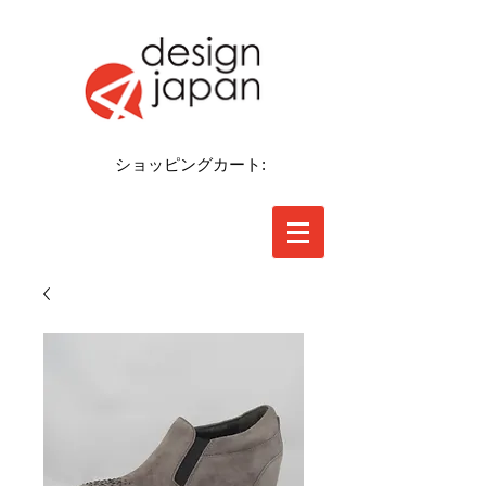
ショッピングカート: