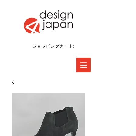
ショッピングカート: