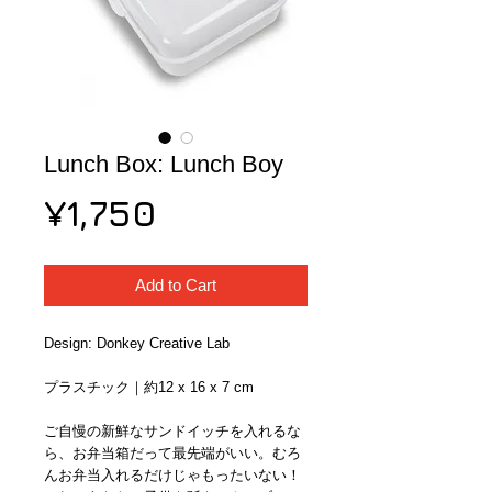
Lunch Box: Lunch Boy
Price
¥1,750
Add to Cart
Design: Donkey Creative Lab
プラスチック｜約12 x 16 x 7 cm
ご自慢の新鮮なサンドイッチを入れるな
ら、お弁当箱だって最先端がいい。むろ
んお弁当入れるだけじゃもったいない！