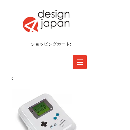
ショッピングカート: