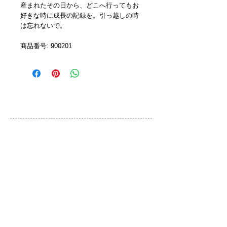
産まれたその日から、どこへ行ってもお
好きな時に成長の記録を。引っ越しの時
は忘れないで。
商品番号: 900201 
カスタマーサービス
ご利用規約
お問い合わせ
プライバシーポリシー
特定取引法に基づく表示
ブランド