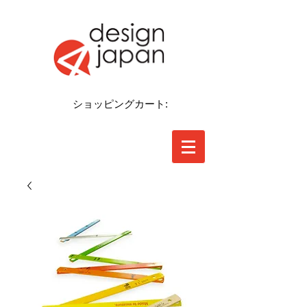
ショッピングカート: