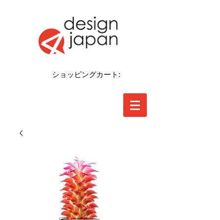
ショッピングカート: