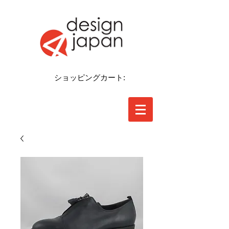
ショッピングカート: