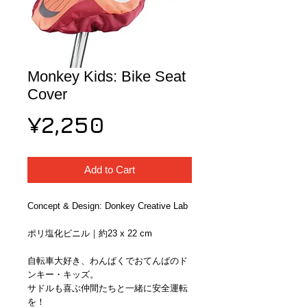
Monkey Kids: Bike Seat
Cover
Price
¥2,250
Add to Cart
Concept & Design: Donkey Creative Lab
ポリ塩化ビニル｜約23 x 22 cm
自転車大好き、わんぱくでおてんばのド
ンキー・キッズ。
サドルも喜ぶ仲間たちと一緒に安全運転
を！