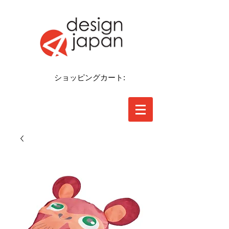
ショッピングカート: