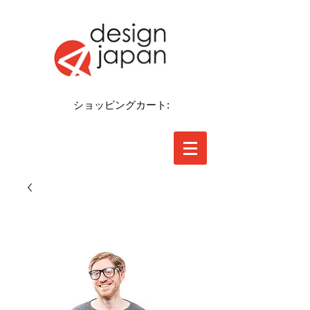
ショッピングカート: