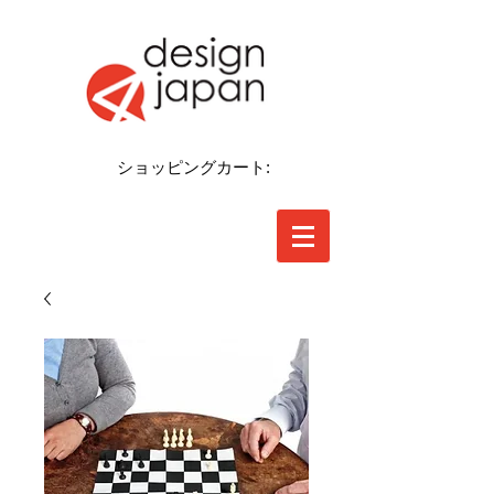
ショッピングカート: