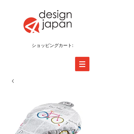
ショッピングカート: