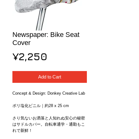
Newspaper: Bike Seat
Cover
Price
¥2,250
Add to Cart
Concept & Design: Donkey Creative Lab
ポリ塩化ビニル｜約28 x 25 cm
さり気ないお洒落と人知れぬ安心の秘密
はサドルカバー。自転車通学・通勤もこ
れで新鮮！