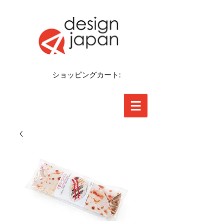
ショッピングカート: