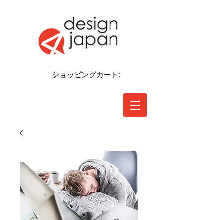
ショッピングカート: