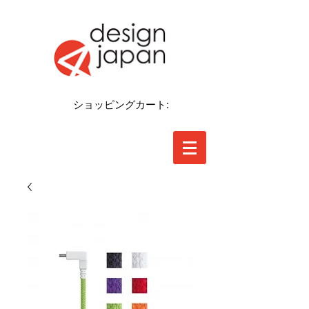
ショッピングカート: