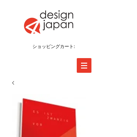
ショッピングカート: