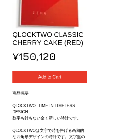
QLOCKTWO CLASSIC
CHERRY CAKE (RED)
Price
¥150,120
Add to Cart
商品概要
QLOCKTWO. TIME IN TIMELESS 
DESIGN. 
数字も針もない全く新しい時計です。
QLOCKTWOは文字で時を告げる画期的
な四角形デザインの時計です。文字盤の