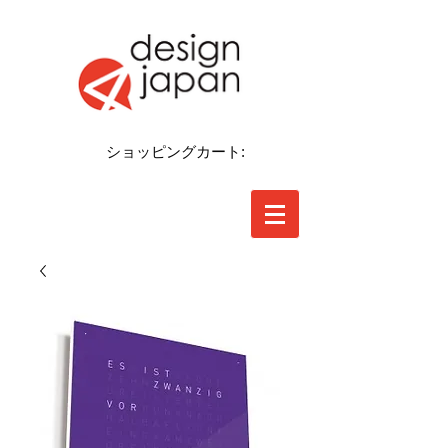
ショッピングカート: