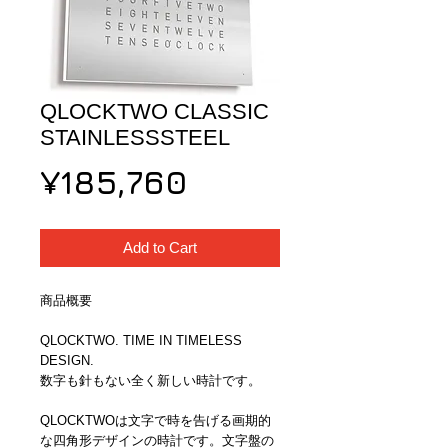
QLOCKTWO CLASSIC
STAINLESSSTEEL
Price
¥185,760
Add to Cart
商品概要
QLOCKTWO. TIME IN TIMELESS 
DESIGN. 
数字も針もない全く新しい時計です。
QLOCKTWOは文字で時を告げる画期的
な四角形デザインの時計です。文字盤の