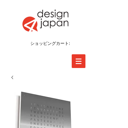
ショッピングカート: