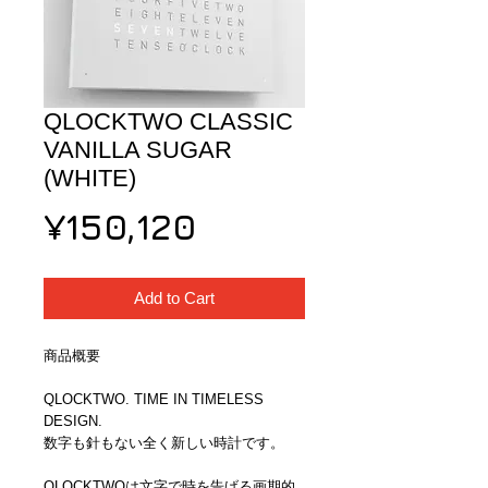
QLOCKTWO CLASSIC
VANILLA SUGAR
(WHITE)
Price
¥150,120
Add to Cart
商品概要
QLOCKTWO. TIME IN TIMELESS 
DESIGN. 
数字も針もない全く新しい時計です。
QLOCKTWOは文字で時を告げる画期的