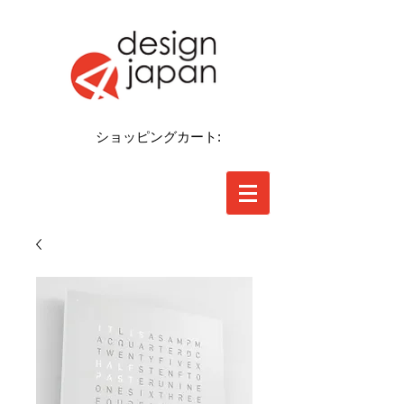
ショッピングカート: