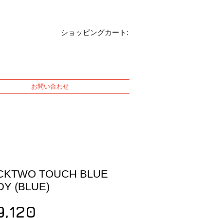
ショッピングカート:
お問い合わせ
CKTWO TOUCH BLUE
Y (BLUE)
Price
9,120