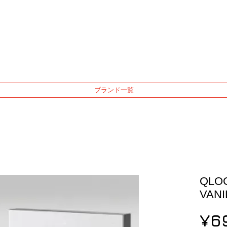
ブランド一覧
QLO
VANI
¥6