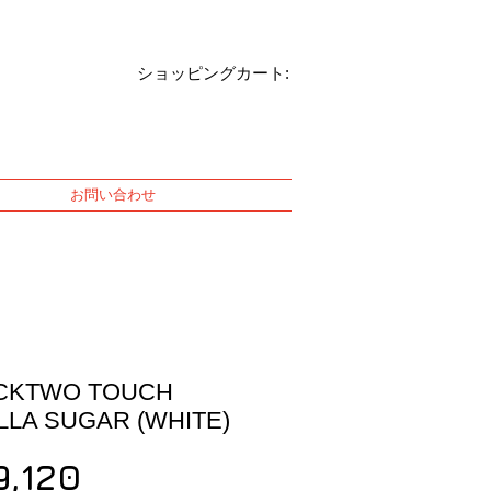
ショッピングカート:
お問い合わせ
CKTWO TOUCH
LLA SUGAR (WHITE)
Price
9,120