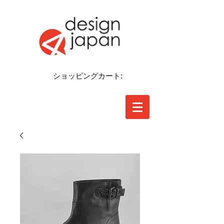
ショッピングカート: