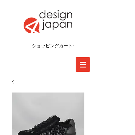
ショッピングカート: