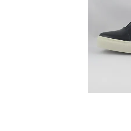
カスタマーサービス