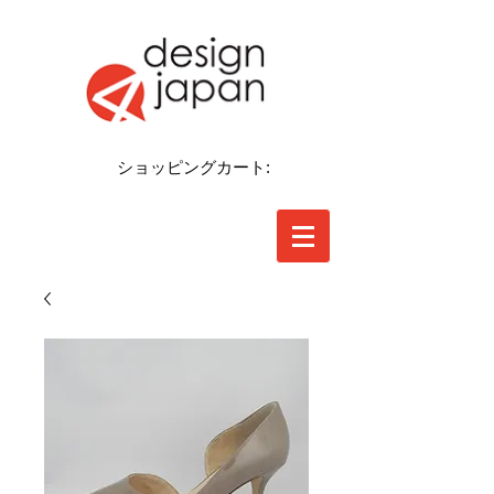
ショッピングカート: