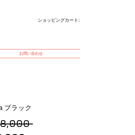
ショッピングカート:
お問い合わせ
ma ブラック
Regular
68,000 