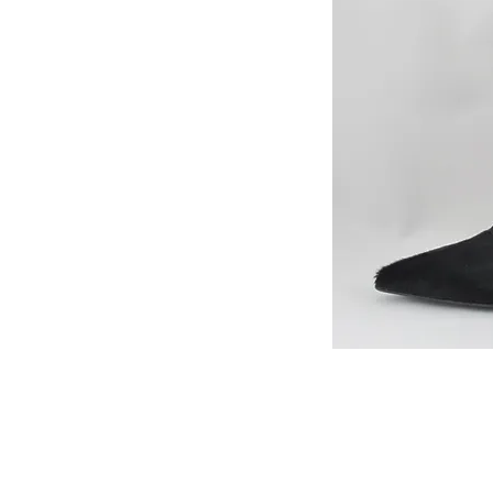
カスタマーサービス