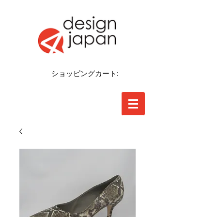
ショッピングカート: