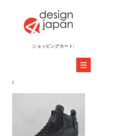
ショッピングカート: