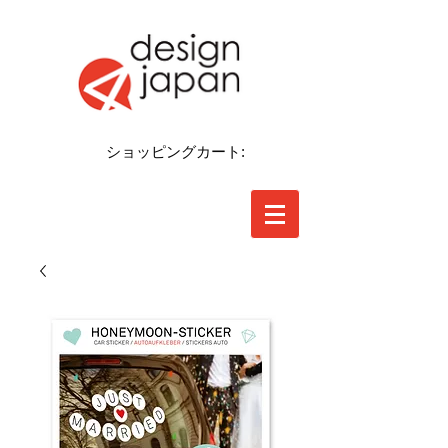
ショッピングカート: